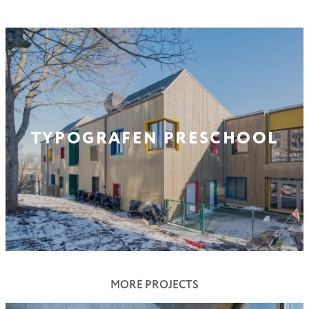
TYPOGRAFEN PRESCHOOL
MORE PROJECTS