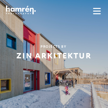
PROJECTS BY
ZIN ARKITEKTUR