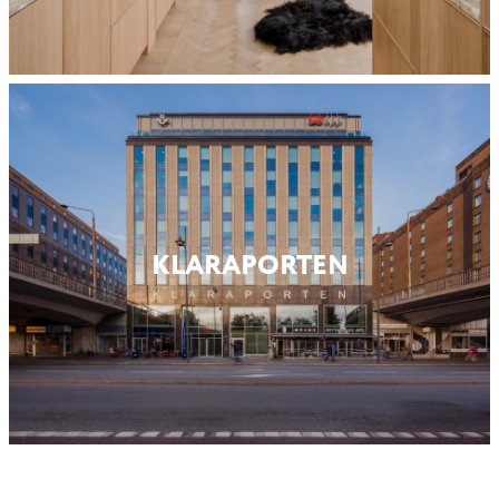
KLARAPORTEN