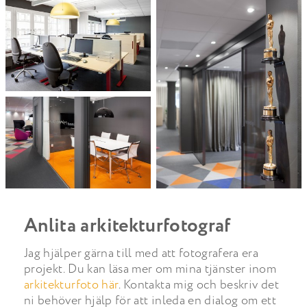
Anlita arkitekturfotograf
Jag hjälper gärna till med att fotografera era
projekt. Du kan läsa mer om mina tjänster inom
arkitekturfoto här
. Kontakta mig och beskriv det
ni behöver hjälp för att inleda en dialog om ett