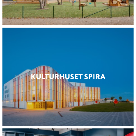
KULTURHUSET SPIRA