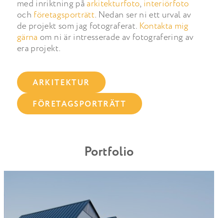
med inriktning på
arkitekturfoto
,
interiörfoto
och
företagsporträtt
. Nedan ser ni ett urval av
de projekt som jag fotograferat.
Kontakta mig
gärna
om ni är intresserade av fotografering av
era projekt.
ARKITEKTUR
FÖRETAGSPORTRÄTT
Portfolio