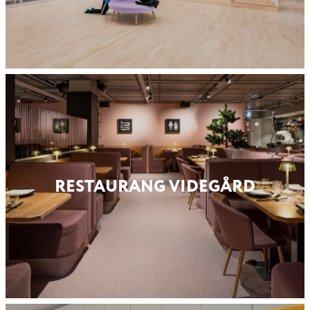
RESTAURANG VIDEGÅRD