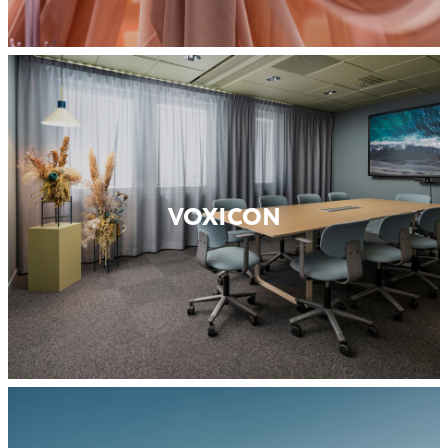
VOXICON