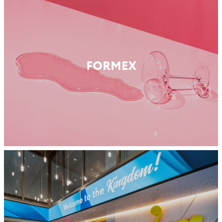
FORMEX