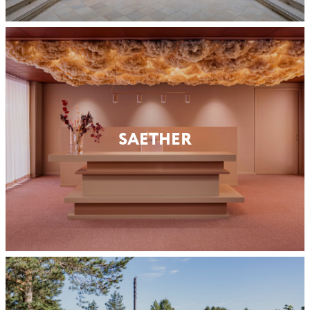
SAETHER