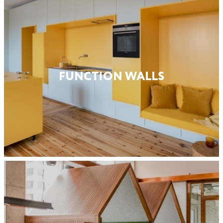
FUNCTION WALLS