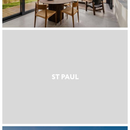
ST PAUL