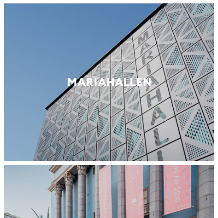
MARIA­HALLEN