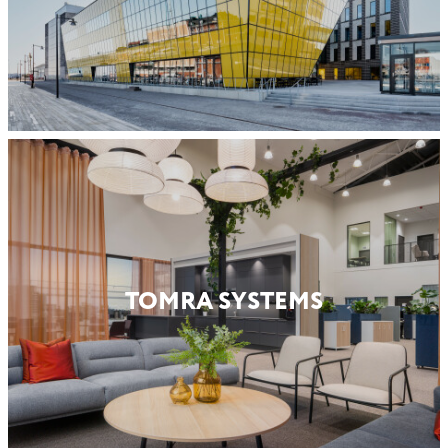
TOMRA SYSTEMS